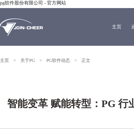
pg软件股份有限公司 - 官方网站
主页
主页
>
关于PG
>
PG软件动态
>
正文
智能变革 赋能转型：PG 行