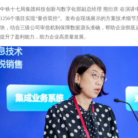
中铁十七局集团科技创新与数字化部副总经理 熊衍庆 在演讲
1256个项目实现“量价双控”。发布会现场展示的方案技术细
块，结合三级公司审批机制保障数据源头准确，帮助企业彻底从
提升了盈利能力，助力企业高质量发展。