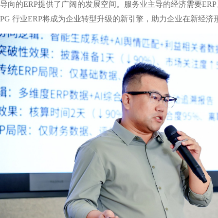
导向的ERP提供了广阔的发展空间。服务业主导的经济需要ERP
PG 行业ERP将成为企业转型升级的新引擎，助力企业在新经