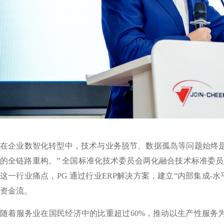
在企业数智化转型中，技术与业务脱节、数据孤岛等问题始终是
的全链路重构。” 全国标准化技术委员会两化融合技术标准委员
这一行业痛点，PG 通过行业ERP解决方案，建立“内部集成-
资金流。
随着服务业在国民经济中的比重超过60%，推动以生产性服务