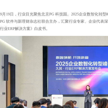
9月19日，行业目光聚焦北京PG 科技园。2025企业数智化转
PG 软件与新理财杂志社联合主办，汇聚行业专家、企业代表
行业ERP解决方案》白皮书。