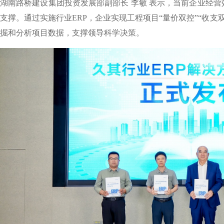
湖南路桥建设集团投资发展部副部长 李敏 表示，当前企业经营
支撑。通过实施行业ERP，企业实现工程项目“量价双控”“收
掘和分析项目数据，支撑领导科学决策。