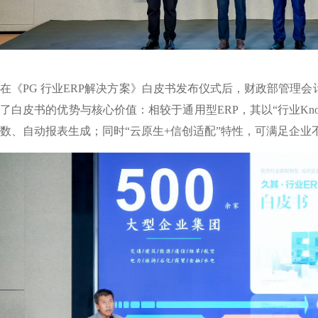
在《PG 行业ERP解决方案》白皮书发布仪式后，财政部管理会
了白皮书的优势与核心价值：相较于通用型ERP，其以“行业Know-
数、自动报表生成；同时“云原生+信创适配”特性，可满足企业