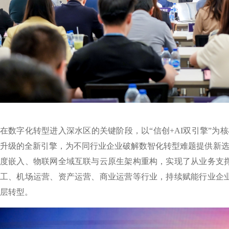
在数字化转型进入深水区的关键阶段，以“信创+AI双引擎”为核
升级的全新引擎，为不同行业企业破解数智化转型难题提供新选择。
度嵌入、物联网全域互联与云原生架构重构，实现了从业务支
工、机场运营、资产运营、商业运营等行业，持续赋能行业企
层转型。