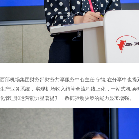
西部机场集团财务部财务共享服务中心主任 宁镜 在分享中也提
生产业务系统，实现机场收入结算全流程线上化，一站式机场
化管理和运营能力显著提升，数据驱动决策的能力显著增强。