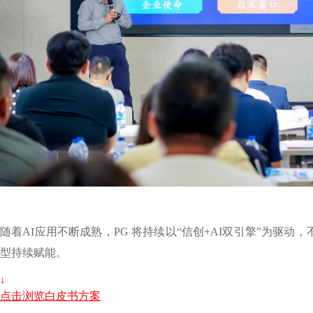
随着AI应用不断成熟，PG 将持续以“信创+AI双引擎”为驱
型持续赋能。
↓
点击浏览白皮书方案