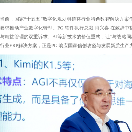
当前，国家“十五五”数字化规划明确将行业特色数智解决方案
要求推动产业数字化转型。PG 软件执行总裁 肖兴喜 在致辞
与精益管理的双重诉求、AI等新技术的价值重构，让“与战略同
行业ERP解决方案，正是PG 响应国家信创攻坚与发展新质生产