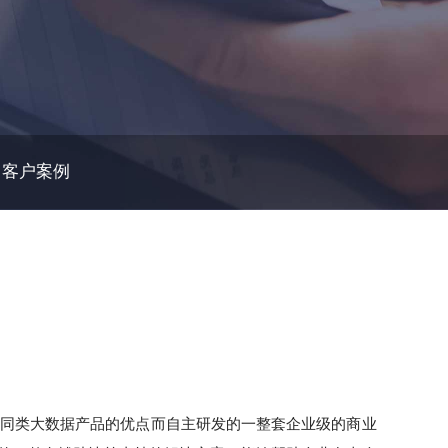
客户案例
内外同类大数据产品的优点而自主研发的一整套企业级的商业