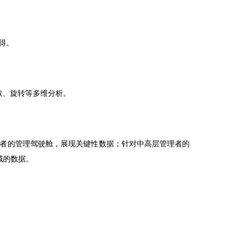
得。
取、旋转等多维分析。
者的管理驾驶舱，展现关键性数据；针对中高层管理者的
域的数据。